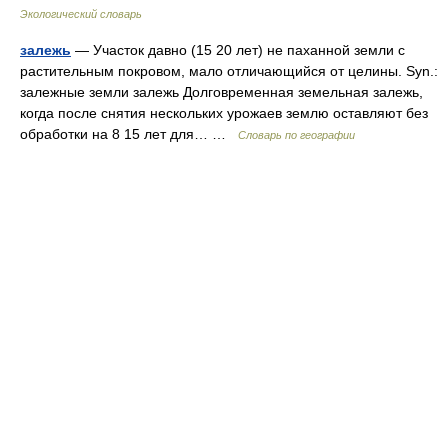
Экологический словарь
залежь
— Участок давно (15 20 лет) не паханной земли с
растительным покровом, мало отличающийся от целины. Syn.:
залежные земли залежь Долговременная земельная залежь,
когда после снятия нескольких урожаев землю оставляют без
обработки на 8 15 лет для… …
Словарь по географии