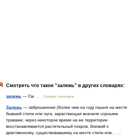
Смотреть что такое "залежь" в других словарях:
залежь
— См …
Словарь синонимов
Залежь
— заброшенная (более чем на год) пашня на месте
бывшей степи или луга, зарастающая вначале сорными
травами; через некоторое время на ее территории
восстанавливается растительный покров, близкий к
девственному, существовавшему на месте степи или… …